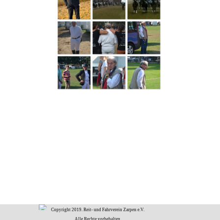
Copyright 2019. Reit- und Fahrverein Zarpen e.V.
Alle Rechte vorbehalten.