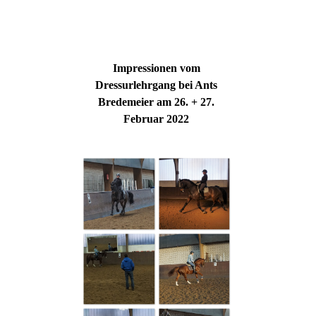
Direkt zum Seiteninhalt
Menü überspringen
Impressionen vom
Dressurlehrgang bei Ants
Bredemeier am 26. + 27.
Februar 2022