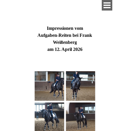
Direkt zum Seiteninhalt
Menü überspringen
Impressionen vom
Aufgaben-Reiten bei Frank
Weißenberg
am 12. April 2026