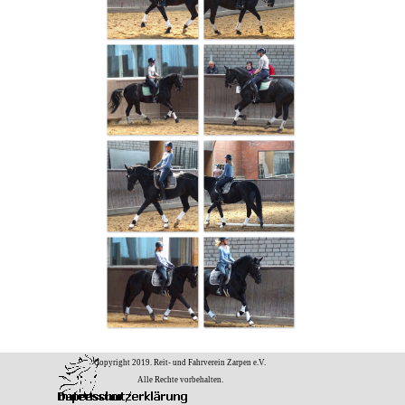
Copyright 2019. Reit- und Fahrverein Zarpen e.V.
Alle Rechte vorbehalten.