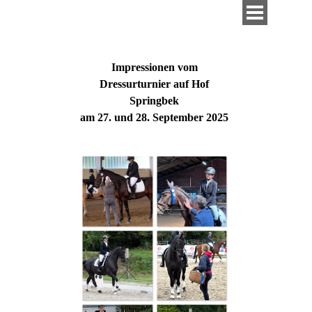
Direkt zum Seiteninhalt
Menü überspringen
Impressionen vom
Dressurturnier auf Hof
Springbek
am 27. und 28. September 2025